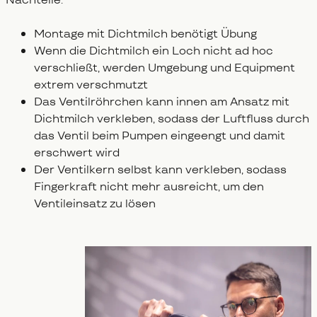
Montage mit Dichtmilch benötigt Übung
Wenn die Dichtmilch ein Loch nicht ad hoc
verschließt, werden Umgebung und Equipment
extrem verschmutzt
Das Ventilröhrchen kann innen am Ansatz mit
Dichtmilch verkleben, sodass der Luftfluss durch
das Ventil beim Pumpen eingeengt und damit
erschwert wird
Der Ventilkern selbst kann verkleben, sodass
Fingerkraft nicht mehr ausreicht, um den
Ventileinsatz zu lösen