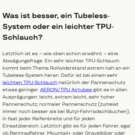
Was ist besser, ein Tubeless-
System oder ein leichter TPU-
Schlauch?
Letztlich ist es – wie oben schon erwähnt – eine
Abwägungsfrage. Ein sehr leichter TPU-Schlauch
kommt beim Thema Rollwiderstand extrem nah an ein
Tubeless-System heran. Dafür ist bei einem sehr
leichten TPU-Schlauch
natürlich der Pannenschutz
etwas geringer.
AERON/TPU Airtubes
gibt es in allen
Ausprägungen: leicht, extrem leicht, sehr hoher
Pannenschutz, normaler Pannenschutz (zumeist
immer noch besser als bei Butyl-Fahrradschläuchen),
in fast jeder Reifenbreite und für jeden
Einsatzbereich. Letztlich gibt es für jeden Fahrer, egal
ob Rennradfahrer, Mountain- oder Gravelbiker oder