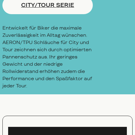
CITY/TOUR SERIE
Entwickelt für Biker die maximale
Zuverlässigkeit im Alltag wünschen.
AERON/TPU Schläuche für City und
Tour zeichnen sich durch optimierten
Pannenschutz aus. Ihr geringes
Gewicht und der niedrige
Rollwiderstand erhöhen zudem die
Performance und den Spaßfaktor auf
jeder Tour.