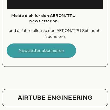
Newsletter
Melde dich für den AERON/TPU
Newsletter an
und erfahre alles zu den AERON‍/‍TPU Schlauch-
Neuheiten.
Newsletter abonnieren
AIRTUBE ENGINEERING