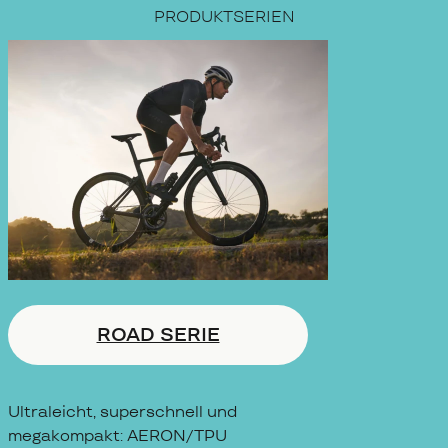
PRODUKTSERIEN
ROAD SERIE
Ultraleicht, superschnell und
megakompakt: AERON/TPU