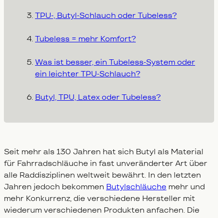
TPU-, Butyl-Schlauch oder Tubeless?
Tubeless = mehr Komfort?
Was ist besser, ein Tubeless-System oder
ein leichter TPU-Schlauch?
Butyl, TPU, Latex oder Tubeless?
Seit mehr als 130 Jahren hat sich Butyl als Material
für Fahrradschläuche in fast unveränderter Art über
alle Raddisziplinen weltweit bewährt. In den letzten
Jahren jedoch bekommen
Butylschläuche
mehr und
mehr Konkurrenz, die verschiedene Hersteller mit
wiederum verschiedenen Produkten anfachen. Die