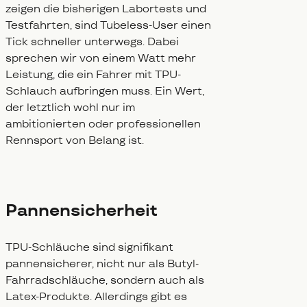
zeigen die bisherigen Labortests und
Testfahrten, sind Tubeless-User einen
Tick schneller unterwegs. Dabei
sprechen wir von einem Watt mehr
Leistung, die ein Fahrer mit TPU-
Schlauch aufbringen muss. Ein Wert,
der letztlich wohl nur im
ambitionierten oder professionellen
Rennsport von Belang ist.
Pannensicherheit
TPU-Schläuche sind signifikant
pannensicherer, nicht nur als Butyl-
Fahrradschläuche, sondern auch als
Latex-Produkte. Allerdings gibt es