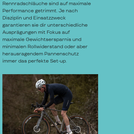
Rennradschläuche sind auf maximale
Performance getrimmt. Je nach
Disziplin und Einsatzzweck
garantieren sie dir unterschiedliche
Ausprägungen mit Fokus auf
maximale Gewichtsersparnis und
minimalen Rollwiderstand oder aber
herausragendem Pannenschutz
immer das perfekte Set-up.