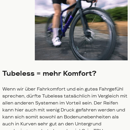
Tubeless = mehr Komfort?
Wenn wir über Fahrkomfort und ein gutes Fahrgefühl
sprechen, dürfte Tubeless tatsächlich im Vergleich mit
allen anderen Systemen im Vorteil sein. Der Reifen
kann hier auch mit wenig Druck gefahren werden und
kann sich somit sowohl an Bodenunebenheiten als
auch in Kurven sehr gut an den Untergrund