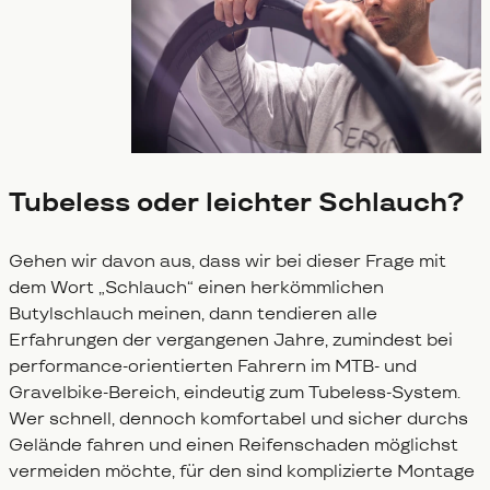
Tubeless oder leichter Schlauch?
Gehen wir davon aus, dass wir bei dieser Frage mit
dem Wort „Schlauch“ einen herkömmlichen
Butylschlauch meinen, dann tendieren alle
Erfahrungen der vergangenen Jahre, zumindest bei
performance-orientierten Fahrern im MTB- und
Gravelbike-Bereich, eindeutig zum Tubeless-System.
Wer schnell, dennoch komfortabel und sicher durchs
Gelände fahren und einen Reifenschaden möglichst
vermeiden möchte, für den sind komplizierte Montage