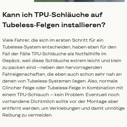
Kann ich TPU-Schläuche auf
Tubeless-Felgen installieren?
Viele Fahrer, die sich im ersten Schritt für ein
Tubeless-System entscheiden, haben eben für den
Fall der Fälle TPU-Schläuche als Notfallhilfe im
Gepäck, weil diese Schläuche extrem leicht und klein
zu packen sind – neben den hervorragenden
Fahreigenschaften, die eben auch schon sehr nah an
denen von Tubeless-Systemen liegen. Also, normale
Clincher Felge oder Tubeless-Felge in Kombination mit
einem TPU-Schlauch – kein Problem. Eventuell noch
vorhandene Dichtmilch sollte vor der Montage aber
entfernt werden, um Verklebungen und damit unnötige
Reibung zu vermeiden.