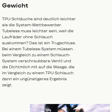
Gewicht
TPU-Schläuche sind deutlich leichter
als die System-Wettbewerber.
Tubeless muss leichter sein, weil die
Laufräder ohne Schlauch
auskommen? Das ist ein Trugschluss.
Bei einem Tubeless-System müssen
beim Vergleich zu einem Schlauch-
System verschraubbare Ventil und
die Dichtmilch mit auf die Waage, die
im Vergleich zu einem TPU-Schlauch
dann ein ungünstigeres Ergebnis
zeigt.