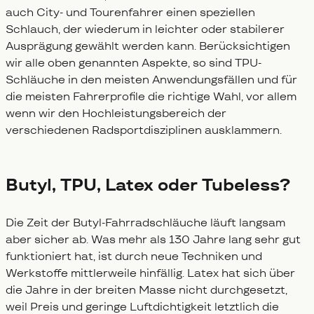
auch City- und Tourenfahrer einen speziellen
Schlauch, der wiederum in leichter oder stabilerer
Ausprägung gewählt werden kann. Berücksichtigen
wir alle oben genannten Aspekte, so sind TPU-
Schläuche in den meisten Anwendungsfällen und für
die meisten Fahrerprofile die richtige Wahl, vor allem
wenn wir den Hochleistungsbereich der
verschiedenen Radsportdisziplinen ausklammern.
Butyl, TPU, Latex oder Tubeless?
Die Zeit der Butyl-Fahrradschläuche läuft langsam
aber sicher ab. Was mehr als 130 Jahre lang sehr gut
funktioniert hat, ist durch neue Techniken und
Werkstoffe mittlerweile hinfällig. Latex hat sich über
die Jahre in der breiten Masse nicht durchgesetzt,
weil Preis und geringe Luftdichtigkeit letztlich die