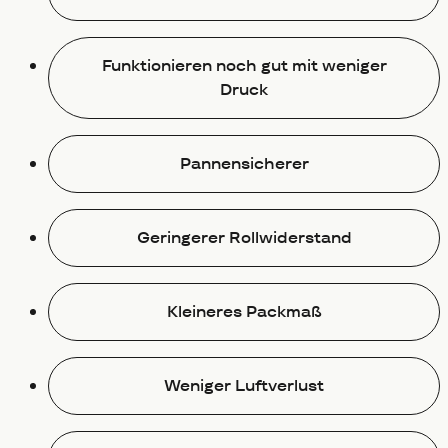
Funktionieren noch gut mit weniger
Druck
Pannensicherer
Geringerer Rollwiderstand
Kleineres Packmaß
Weniger Luftverlust