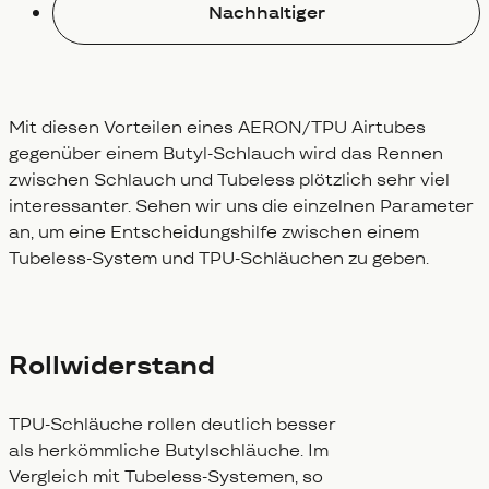
Nachhaltiger
Mit diesen Vorteilen eines AERON/TPU Airtubes
gegenüber einem Butyl-Schlauch wird das Rennen
zwischen Schlauch und Tubeless plötzlich sehr viel
interessanter. Sehen wir uns die einzelnen Parameter
an, um eine Entscheidungshilfe zwischen einem
Tubeless-System und TPU-Schläuchen zu geben.
Rollwiderstand
TPU-Schläuche rollen deutlich besser
als herkömmliche Butylschläuche. Im
Vergleich mit Tubeless-Systemen, so