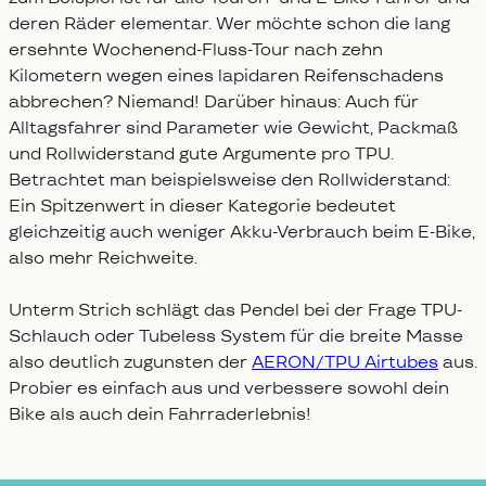
deren Räder elementar. Wer möchte schon die lang
ersehnte Wochenend-Fluss-Tour nach zehn
Kilometern wegen eines lapidaren Reifenschadens
abbrechen? Niemand! Darüber hinaus: Auch für
Alltagsfahrer sind Parameter wie Gewicht, Packmaß
und Rollwiderstand gute Argumente pro TPU.
Betrachtet man beispielsweise den Rollwiderstand:
Ein Spitzenwert in dieser Kategorie bedeutet
gleichzeitig auch weniger Akku-Verbrauch beim E-Bike,
also mehr Reichweite.
Unterm Strich schlägt das Pendel bei der Frage TPU-
Schlauch oder Tubeless System für die breite Masse
also deutlich zugunsten der
AERON/TPU Airtubes
aus.
Probier es einfach aus und verbessere sowohl dein
Bike als auch dein Fahrraderlebnis!