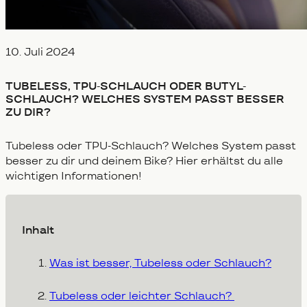
Veröffentlicht am
10. Juli 2024
TUBELESS, TPU-SCHLAUCH ODER BUTYL-
SCHLAUCH? WELCHES SYSTEM PASST BESSER
ZU DIR?
Tubeless oder TPU-Schlauch? Welches System passt
besser zu dir und deinem Bike? Hier erhältst du alle
wichtigen Informationen!
Inhalt
Was ist besser, Tubeless oder Schlauch?
Tubeless oder leichter Schlauch?