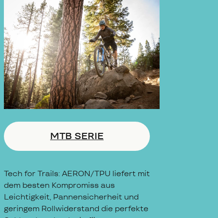
MTB SERIE
Tech for Trails: AERON/TPU liefert mit
dem besten Kompromiss aus
Leichtigkeit, Pannensicherheit und
geringem Rollwiderstand die perfekte