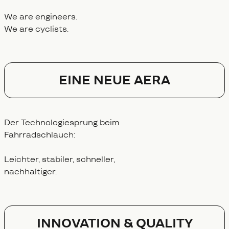
We are engineers.
We are cyclists.
EINE NEUE AERA
Der Technologiesprung beim
Fahrradschlauch:
Leichter, stabiler, schneller,
nachhaltiger.
Innovation & Quality