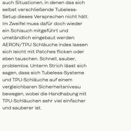
auch Situationen, in denen das sich
selbst verschließende Tubeless-
Setup dieses Versprechen nicht hält.
Im Zweifel muss dafür doch wieder
ein Schlauch mitgeführt und
umständlich eingebaut werden.
AERON/TPU Schläuche indes lassen
sich leicht mit Patches flicken oder
eben tauschen. Schnell, sauber,
problemlos. Unterm Strich lässt sich
sagen, dass sich Tubeless-Systeme
und TPU-Schläuche auf einem
vergleichbaren Sicherheitsniveau
bewegen, wobei die Handhabung mit
TPU-Schläuchen sehr viel einfacher
und sauberer ist.