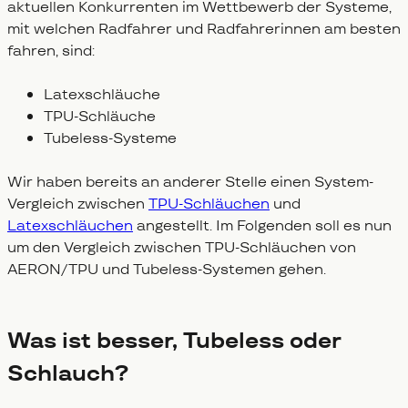
aktuellen Konkurrenten im Wettbewerb der Systeme,
mit welchen Radfahrer und Radfahrerinnen am besten
fahren, sind:
Latexschläuche
TPU-Schläuche
Tubeless-Systeme
Wir haben bereits an anderer Stelle einen System-
Vergleich zwischen
TPU-Schläuchen
und
Latexschläuchen
angestellt. Im Folgenden soll es nun
um den Vergleich zwischen TPU-Schläuchen von
AERON/TPU und Tubeless-Systemen gehen.
Was ist besser, Tubeless oder
Schlauch?