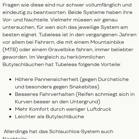
Fragen wie diese sind nur schwer vollumfänglich und
eindeutig zu beantworten. Beide Systeme haben ihre
Vor- und Nachteile. Vielmehr müssen wir genau
untersuchen, für wen sich das jeweilige System am
besten eignet. Tubeless ist in den vergangenen Jahren
vor allem bei Fahrern, die mit einem Mountainbike
(MTB) oder einem Gravelbike fahren, immer beliebter
geworden. Im Vergleich zu herkömmlichen
Butylschläuchen hat Tubeless folgende Vorteile:
Höhere Pannensicherheit (gegen Durchstiche
und besonders gegen Snakebites)
Besseres Fahrverhalten (Reifen schmiegt sich in
Kurven besser an den Untergrund)
Mehr Komfort durch weniger Luftdruck
Leichter als Butylschläuche
Allerdings hat das Schlauchlos-System auch
Nachteile: