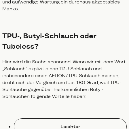
und aufwendige Wartung ein durchaus akzeptables
Manko.
TPU-, Butyl-Schlauch oder
Tubeless?
Hier wird die Sache spannend. Wenn wir mit dem Wort
„Schlauch“ explizit einen TPU-Schlauch und
insbesondere einen AERON/TPU-Schlauch meinen,
dreht sich der Vergleich um fast 180 Grad, weil TPU-
Schläuche gegenüber herkömmlichen Butyl-
Schläuchen folgende Vorteile haben:
Leichter