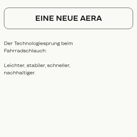
EINE NEUE AERA
Der Technologiesprung beim
Fahrradschlauch:
Leichter, stabiler, schneller,
nachhaltiger.