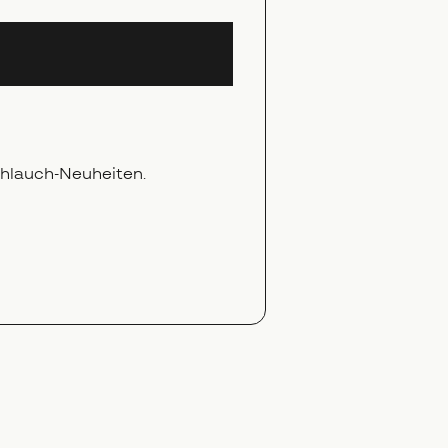
chlauch-Neuheiten.