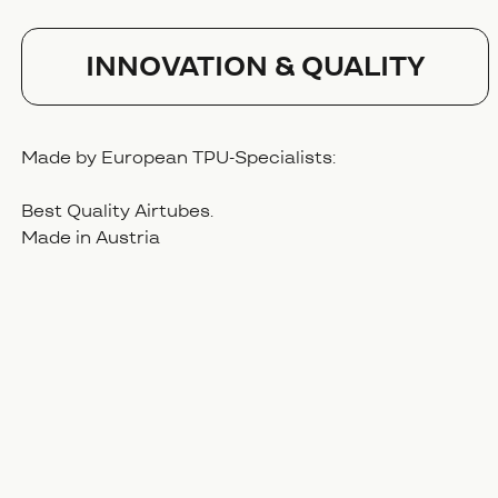
Innovation & Quality
Made by European TPU-Specialists:
Best Quality Airtubes.
Made in Austria