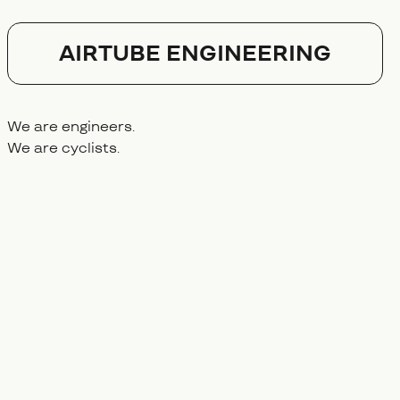
AIRTUBE ENGINEERING
We are engineers.
We are cyclists.