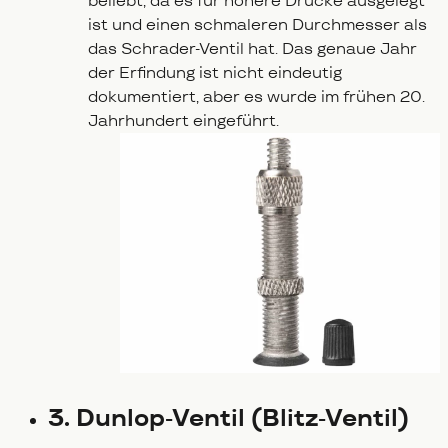
beliebt, da es für höhere Drücke ausgelegt
ist und einen schmaleren Durchmesser als
das Schrader-Ventil hat. Das genaue Jahr
der Erfindung ist nicht eindeutig
dokumentiert, aber es wurde im frühen 20.
Jahrhundert eingeführt.
3. Dunlop-Ventil (Blitz-Ventil)