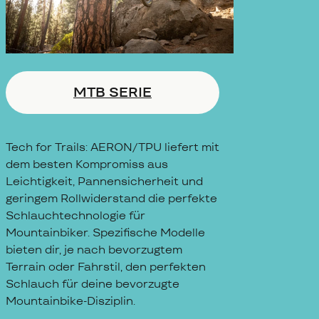
MTB SERIE
Tech for Trails: AERON/TPU liefert mit
dem besten Kompromiss aus
Leichtigkeit, Pannensicherheit und
geringem Rollwiderstand die perfekte
Schlauchtechnologie für
Mountainbiker. Spezifische Modelle
bieten dir, je nach bevorzugtem
Terrain oder Fahrstil, den perfekten
Schlauch für deine bevorzugte
Mountainbike-Disziplin.