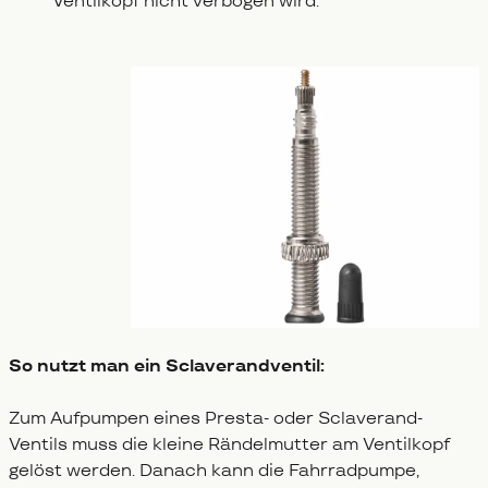
Ventilkopf nicht verbogen wird.
So nutzt man ein Sclaverandventil:
Zum Aufpumpen eines Presta- oder Sclaverand-
Ventils muss die kleine Rändelmutter am Ventilkopf
gelöst werden. Danach kann die Fahrradpumpe,