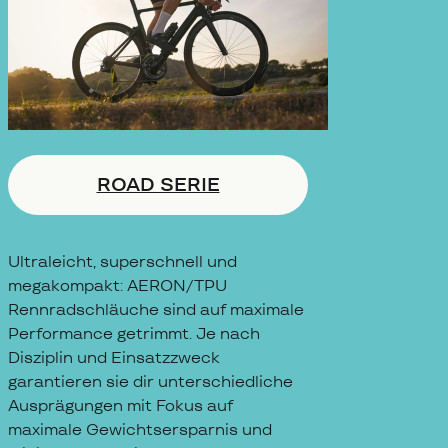
ROAD SERIE
Ultraleicht, superschnell und
megakompakt: AERON/TPU
Rennradschläuche sind auf maximale
Performance getrimmt. Je nach
Disziplin und Einsatzzweck
garantieren sie dir unterschiedliche
Ausprägungen mit Fokus auf
maximale Gewichtsersparnis und