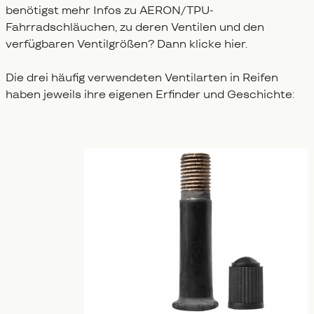
benötigst mehr Infos zu AERON/TPU-
Fahrradschläuchen, zu deren Ventilen und den
verfügbaren Ventilgrößen? Dann klicke hier.
Die drei häufig verwendeten Ventilarten in Reifen
haben jeweils ihre eigenen Erfinder und Geschichte: