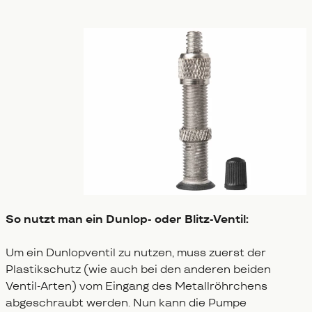
So nutzt man ein Dunlop- oder Blitz-Ventil:
Um ein Dunlopventil zu nutzen, muss zuerst der
Plastikschutz (wie auch bei den anderen beiden
Ventil-Arten) vom Eingang des Metallröhrchens
abgeschraubt werden. Nun kann die Pumpe