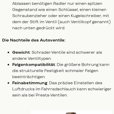
Ablassen benötigen Radler nur einen spitzen
Gegenstand wie einen Schlüssel, einen kleinen
Schraubenzieher oder einen Kugelschreiber, mit
dem der Stift im Ventil (auch Ventilkopf genannt)
nach unten gedrückt wird.
Die Nachteile des Autoventils:
Gewicht
: Schrader-Ventile sind schwerer als
andere Ventiltypen.
Felgenkompatibilität
: Die größere Bohrung kann
die strukturelle Festigkeit schmaler Felgen
beeinträchtigen.
Feinabstimmung
: Das präzise Einstellen des
Luftdrucks im Fahrradschlauch kann schwieriger
sein als bei Presta-Ventilen.