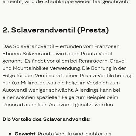
erreicht, wird die Staubkappe wieder festgeschraubt.
2. Sclaverandventil (Presta)
Das Sclaverandventil – erfunden vom Franzosen
Etienne Sclaverand – wird auch Presta-Ventil
genannt. Es findet vor allem bei Rennrädern, Gravel-
und Mountainbikes Verwendung. Die Bohrung in der
Felge für den Ventilschaft eines Presta-Ventils beträgt
nur 6,5 Millimeter, was die Felge im Vergleich zum
Autoventil weniger schwächt. Allerdings kann bei
einer solchen speziellen Felge zum Beispiel beim
Rennrad auch kein Autoventil genutzt werden.
Die Vorteile des Sclaverandventils:
Gewicht
: Presta-Ventile sind leichter als