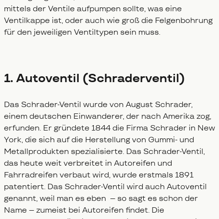
mittels der Ventile aufpumpen sollte, was eine
Ventilkappe ist, oder auch wie groß die Felgenbohrung
für den jeweiligen Ventiltypen sein muss.
1. Autoventil (Schraderventil)
Das Schrader-Ventil wurde von August Schrader,
einem deutschen Einwanderer, der nach Amerika zog,
erfunden. Er gründete 1844 die Firma Schrader in New
York, die sich auf die Herstellung von Gummi- und
Metallprodukten spezialisierte. Das Schrader-Ventil,
das heute weit verbreitet in Autoreifen und
Fahrradreifen verbaut wird, wurde erstmals 1891
patentiert. Das Schrader-Ventil wird auch Autoventil
genannt, weil man es eben – so sagt es schon der
Name – zumeist bei Autoreifen findet. Die