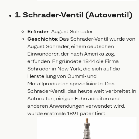
1. Schrader-Ventil (Autoventil)
Erfinder
: August Schrader
Geschichte
: Das Schrader-Ventil wurde von
August Schrader, einem deutschen
Einwanderer, der nach Amerika zog,
erfunden. Er gründete 1844 die Firma
Schrader in New York, die sich auf die
Herstellung von Gummi- und
Metallprodukten spezialisierte. Das
Schrader-Ventil, das heute weit verbreitet in
Autoreifen, einigen Fahrradreifen und
anderen Anwendungen verwendet wird,
wurde erstmals 1891 patentiert.