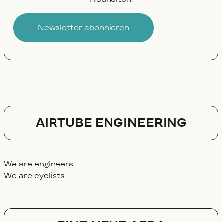
Newsletter abonnieren
AIRTUBE ENGINEERING
We are engineers.
We are cyclists.