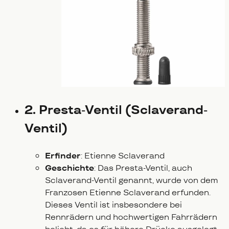
2. Presta-Ventil (Sclaverand-
Ventil)
Erfinder
: Etienne Sclaverand
Geschichte
: Das Presta-Ventil, auch
Sclaverand-Ventil genannt, wurde von dem
Franzosen Etienne Sclaverand erfunden.
Dieses Ventil ist insbesondere bei
Rennrädern und hochwertigen Fahrrädern