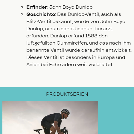
Erfinder
: John Boyd Dunlop
Geschichte
: Das Dunlop-Ventil, auch als
Blitz-Ventil bekannt, wurde von John Boyd
Dunlop, einem schottischen Tierarzt,
erfunden. Dunlop erfand 1888 den
luftgefüllten Gummireifen, und das nach ihm
benannte Ventil wurde daraufhin entwickelt.
Dieses Ventil ist besonders in Europa und
Asien bei Fahrrädern weit verbreitet.
PRODUKTSERIEN