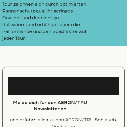
Tour zeichnen sich durch optimierten
Pannenschutz aus. Ihr geringes
Gewicht und der niedrige
Rollwiderstand erhöhen zudem die
Performance und den Spaßfaktor auf
jeder Tour.
Newsletter
Melde dich für den AERON/TPU
Newsletter an
und erfahre alles zu den AERON‍/‍TPU Schlauch-
Neuheiten.