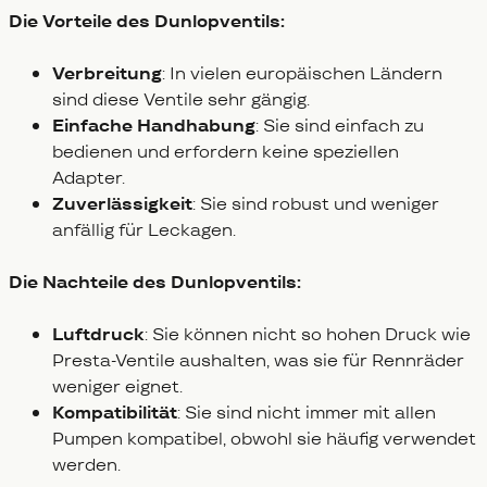
Die Vorteile des Dunlopventils:
Verbreitung
: In vielen europäischen Ländern
sind diese Ventile sehr gängig.
Einfache Handhabung
: Sie sind einfach zu
bedienen und erfordern keine speziellen
Adapter.
Zuverlässigkeit
: Sie sind robust und weniger
anfällig für Leckagen.
Die Nachteile des Dunlopventils:
Luftdruck
: Sie können nicht so hohen Druck wie
Presta-Ventile aushalten, was sie für Rennräder
weniger eignet.
Kompatibilität
: Sie sind nicht immer mit allen
Pumpen kompatibel, obwohl sie häufig verwendet
werden.