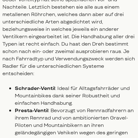
Nachteile. Letztlich bestehen sie alle aus einem
metallenen Röhrchen, welches dann aber auf drei
unterschiedliche Arten abgedichtet wird,
beziehungsweise in welches jeweils ein anderer
Ventilkern eingearbeitet ist. Die Handhabung aller drei
Typen ist recht einfach. Du hast den Dreh bestimmt
schon nach ein- oder zweimal ausprobieren raus. Je
nach Fahrradtyp und Verwendungszweck werden sich
Radler für die unterschiedlichen Systeme
entscheiden:
Schrader-Ventil
: Ideal für Alltagsfahrräder und
Mountainbikes dank seiner Robustheit und
einfachen Handhabung.
Presta-Ventil
: Bevorzugt von Rennradfahrern an
ihrem Rennrad und von ambitionierten Gravel-
Piloten und Mountainbikern an ihren
geländegängigen Vehikeln wegen des geringen