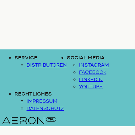
SERVICE
SOCIAL MEDIA
DISTRIBUTOREN
INSTAGRAM
FACEBOOK
LINKEDIN
YOUTUBE
RECHTLICHES
IMPRESSUM
DATENSCHUTZ