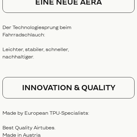
EINE NEUE AERA
Der Technologiesprung beim
Fahrradschlauch:
Leichter, stabiler, schneller,
nachhaltiger.
Innovation & Quality
Made by European TPU-Specialists:
Best Quality Airtubes.
Made in Austria