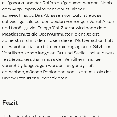
aufgesetzt und der Reifen aufgepumpt werden. Nach
dem Aufpumpen wird der Schutz wieder
aufgeschraubt. Das Ablassen von Luft ist etwas
schwieriger als bei den beiden vorherigen Ventil-Arten
und benötigt viel Feingefühl. Zuerst wird nach dem
Plastikschutz die Überwurfmutter leicht gelöst.
Zumeist wird mit dem Lösen dieser Mutter schon Luft
entweichen, darum bitte vorsichtig agieren. Sitzt der
Ventilkern schon lange an Ort und Stelle und ist etwas
festgebacken, dann muss der Ventilkern manuell
vorsichtig losgezogen werden. Ist genug Luft
entwichen, müssen Radler den Ventilkern mittels der
Überwurfmutter wieder fixieren.
Fazit
Jeder Ventiltyp hat seine spezifischen Vor- und