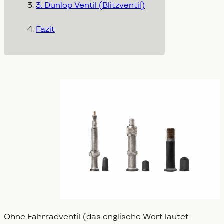
3. Dunlop Ventil (Blitzventil)
Fazit
Ohne Fahrradventil (das englische Wort lautet