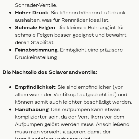
Schrader-Ventile.
Hoher Druck
: Sie können höheren Luftdruck
aushalten, was für Rennräder ideal ist.
Schmale Felgen
: Die kleinere Bohrung ist für
schmale Felgen besser geeignet und bewahrt
deren Stabilität.
Feinabstimmung
: Ermöglicht eine präzisere
Druckeinstellung.
Die Nachteile des Sclaverandventils:
Empfindlichkeit
: Sie sind empfindlicher (vor
allem wenn der Ventilkopf aufgedreht ist) und
können somit auch leichter beschädigt werden.
Handhabung
: Das Aufpumpen kann etwas
komplizierter sein, da der Ventilkern vor dem
Aufpumpen gelöst werden muss. Anschließend
muss man vorsichtig agieren, damit der