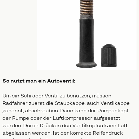
So nutzt man ein Autoventil:
Um ein Schrader-Ventil zu benutzen, müssen
Radfahrer zuerst die Staubkappe, auch Ventilkappe
genannt, abschrauben. Dann kann der Pumpenkopf
der Pumpe oder der Luftkompressor aufgesetzt
werden. Durch Drücken des Ventilkopfes kann Luft
abgelassen werden. Ist der korrekte Reifendruck