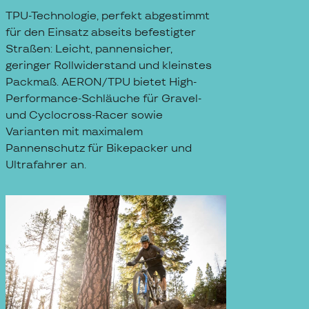
TPU-Technologie, perfekt abgestimmt
für den Einsatz abseits befestigter
Straßen: Leicht, pannensicher,
geringer Rollwiderstand und kleinstes
Packmaß. AERON/TPU bietet High-
Performance-Schläuche für Gravel-
und Cyclocross-Racer sowie
Varianten mit maximalem
Pannenschutz für Bikepacker und
Ultrafahrer an.