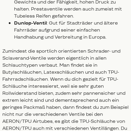
Gewichts und der Fähigkeit, hohen Druck zu
halten. Prestaventile werden auch zumeist mit
Tubeless Reifen gefahren.
Dunlop-Ventil
: Gut für Stadträder und ältere
Fahrräder aufgrund seiner einfachen
Handhabung und Verbreitung in Europa.
Zumindest die sportlich orientierten Schrader- und
Sclaverand-Ventile werden eigentlich in allen
Schlauchtypen verbaut. Man findet sie in
Butylschläuchen, Latexschläuchen und auch TPU-
Fahrradschläuchen. Wenn du dich gezielt für TPU-
Schläuche interessierst, weil sie sehr guten
Rollwiderstand bieten, zudem sehr pannensicher und
extrem leicht sind und dementsprechend auch ein
geringes Packmaß haben, dann findest du zum Beispiel
nicht nur die verschiedenen Ventile bei den
AERON/TPU Airtubes, es gibt die TPU-Schläuche von
AERON/TPU auch mit verschiedenen Ventillängen. Du