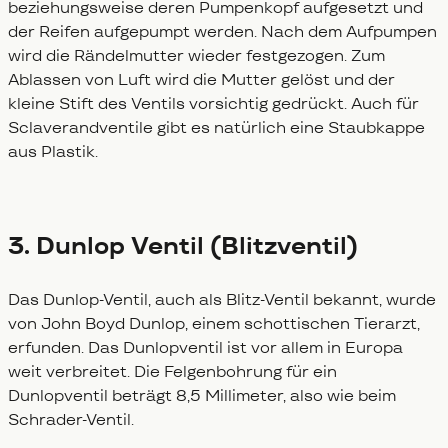
beziehungsweise deren Pumpenkopf aufgesetzt und
der Reifen aufgepumpt werden. Nach dem Aufpumpen
wird die Rändelmutter wieder festgezogen. Zum
Ablassen von Luft wird die Mutter gelöst und der
kleine Stift des Ventils vorsichtig gedrückt. Auch für
Sclaverandventile gibt es natürlich eine Staubkappe
aus Plastik.
3. Dunlop Ventil (Blitzventil)
Das Dunlop-Ventil, auch als Blitz-Ventil bekannt, wurde
von John Boyd Dunlop, einem schottischen Tierarzt,
erfunden. Das Dunlopventil ist vor allem in Europa
weit verbreitet. Die Felgenbohrung für ein
Dunlopventil beträgt 8,5 Millimeter, also wie beim
Schrader-Ventil.