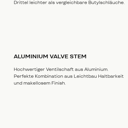
Drittel leichter als vergleichbare Butylschläuche.
ALUMINIUM VALVE STEM
Hochwertiger Ventilschaft aus Aluminium.
Perfekte Kombination aus Leichtbau Haltbarkeit
und makellosem Finish.