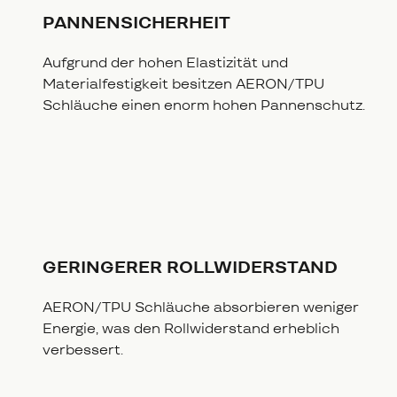
PANNENSICHERHEIT
Aufgrund der hohen Elastizität und
Materialfestigkeit besitzen AERON/TPU
Schläuche einen enorm hohen Pannenschutz.
GERINGERER ROLLWIDERSTAND
AERON/TPU Schläuche absorbieren weniger
Energie, was den Rollwiderstand erheblich
verbessert.