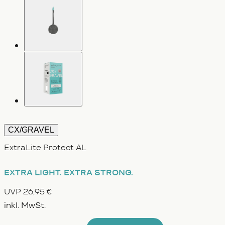
CX/GRAVEL
ExtraLite Protect AL
EXTRA LIGHT.
EXTRA STRONG.
UVP 26,95 €
inkl. MwSt.