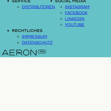
SERVICE
SOCIAL MEDIA
DISTRIBUTOREN
INSTAGRAM
FACEBOOK
LINKEDIN
YOUTUBE
RECHTLICHES
IMPRESSUM
DATENSCHUTZ