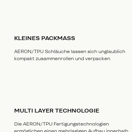
KLEINES PACKMASS
AERON/TPU Schläuche lassen sich unglaublich
kompakt zusammenrollen und verpacken.
MULTI LAYER TECHNOLOGIE
Die AERON/TPU Fertigungstechnologien
ermöglichen einen mehrlagigen Aufbau innerhalb