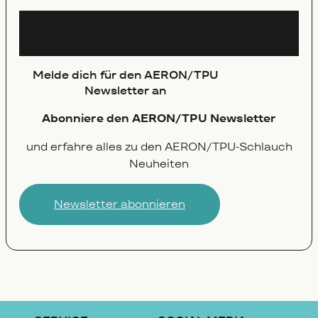
Newsletter
Melde dich für den AERON/TPU
Newsletter an
Abonniere den AERON/TPU Newsletter
und erfahre alles zu den AERON/TPU-Schlauch
Neuheiten
Newsletter abonnieren