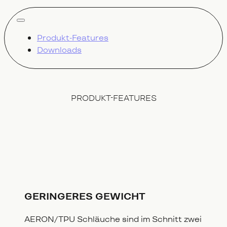
alle zeigen
Produkt-Features
Downloads
PRODUKT-FEATURES
GERINGERES GEWICHT
AERON/TPU Schläuche sind im Schnitt zwei