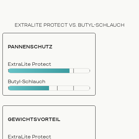
EXTRALITE PROTECT VS. BUTYL-SCHLAUCH
PANNENSCHUTZ
ExtraLite Protect
Butyl-Schlauch
GEWICHTSVORTEIL
ExtraLite Protect