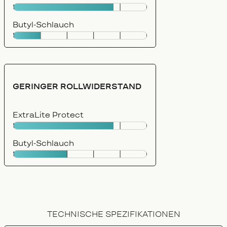
Butyl-Schlauch
GERINGER ROLLWIDERSTAND
ExtraLite Protect
Butyl-Schlauch
TECHNISCHE SPEZIFIKATIONEN