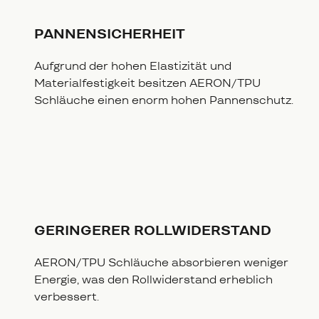
PANNENSICHERHEIT
Aufgrund der hohen Elastizität und
Materialfestigkeit besitzen AERON/TPU
Schläuche einen enorm hohen Pannenschutz.
GERINGERER ROLLWIDERSTAND
AERON/TPU Schläuche absorbieren weniger
Energie, was den Rollwiderstand erheblich
verbessert.