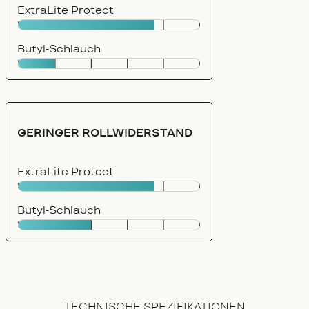
ExtraLite Protect
Butyl-Schlauch
GERINGER ROLLWIDERSTAND
ExtraLite Protect
Butyl-Schlauch
TECHNISCHE SPEZIFIKATIONEN