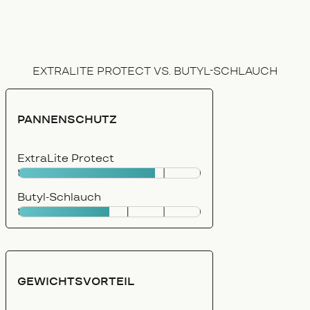
EXTRALITE PROTECT VS. BUTYL-SCHLAUCH
PANNENSCHUTZ
ExtraLite Protect
Butyl-Schlauch
GEWICHTSVORTEIL