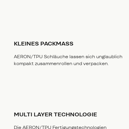
KLEINES PACKMASS
AERON/TPU Schläuche lassen sich unglaublich
kompakt zusammenrollen und verpacken.
MULTI LAYER TECHNOLOGIE
Die AERON/TPU Fertigungstechnologien