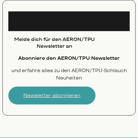
Newsletter
Melde dich für den AERON/TPU
Newsletter an
Abonniere den AERON/TPU Newsletter
und erfahre alles zu den AERON/TPU-Schlauch
Neuheiten
Newsletter abonnieren