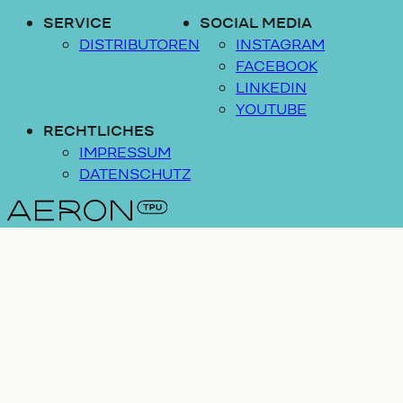
SERVICE
SOCIAL MEDIA
DISTRIBUTOREN
INSTAGRAM
FACEBOOK
LINKEDIN
YOUTUBE
RECHTLICHES
IMPRESSUM
DATENSCHUTZ