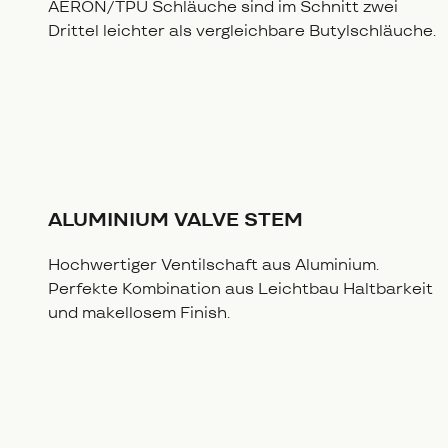
AERON/TPU Schläuche sind im Schnitt zwei
Drittel leichter als vergleichbare Butylschläuche.
ALUMINIUM VALVE STEM
Hochwertiger Ventilschaft aus Aluminium.
Perfekte Kombination aus Leichtbau Haltbarkeit
und makellosem Finish.