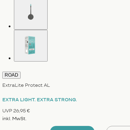
ROAD
ExtraLite Protect AL
EXTRA LIGHT.
EXTRA STRONG.
UVP 26,95 €
inkl. MwSt.