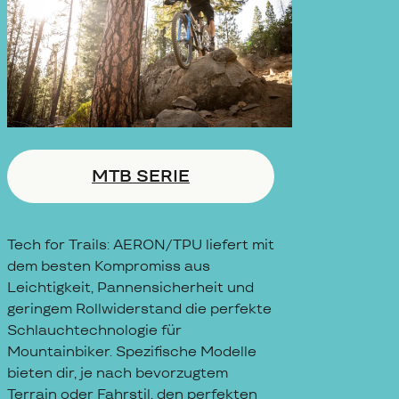
MTB SERIE
Tech for Trails: AERON/TPU liefert mit
dem besten Kompromiss aus
Leichtigkeit, Pannensicherheit und
geringem Rollwiderstand die perfekte
Schlauchtechnologie für
Mountainbiker. Spezifische Modelle
bieten dir, je nach bevorzugtem
Terrain oder Fahrstil, den perfekten