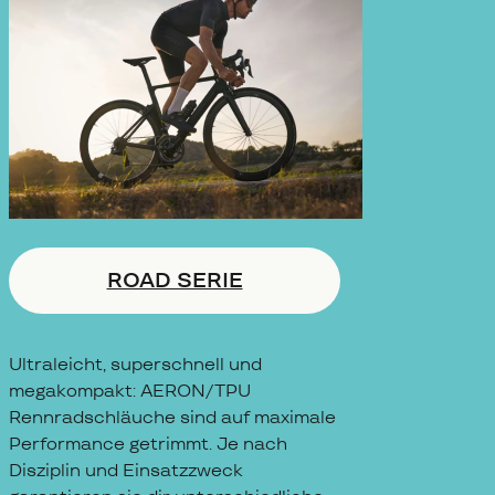
ROAD SERIE
Ultraleicht, superschnell und
megakompakt: AERON/TPU
Rennradschläuche sind auf maximale
Performance getrimmt. Je nach
Disziplin und Einsatzzweck