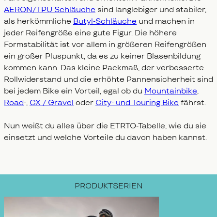
AERON/TPU Schläuche
sind langlebiger und stabiler,
als herkömmliche
Butyl-Schläuche
und machen in
jeder Reifengröße eine gute Figur. Die höhere
Formstabilität ist vor allem in größeren Reifengrößen
ein großer Pluspunkt, da es zu keiner Blasenbildung
kommen kann. Das kleine Packmaß, der verbesserte
Rollwiderstand und die erhöhte Pannensicherheit sind
bei jedem Bike ein Vorteil, egal ob du
Mountainbike
,
Road
-,
CX / Gravel
oder
City- und Touring Bike
fährst.
Nun weißt du alles über die ETRTO-Tabelle, wie du sie
einsetzt und welche Vorteile du davon haben kannst.
PRODUKTSERIEN