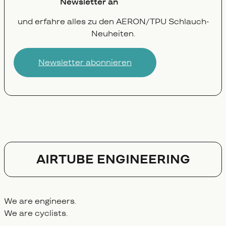
Newsletter an
und erfahre alles zu den AERON‍/‍TPU Schlauch-
Neuheiten.
Newsletter abonnieren
AIRTUBE ENGINEERING
We are engineers.
We are cyclists.