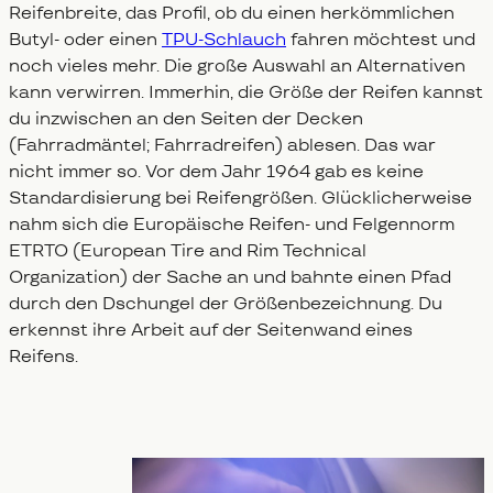
Reifenbreite, das Profil, ob du einen herkömmlichen
Butyl- oder einen
TPU-Schlauch
fahren möchtest und
noch vieles mehr. Die große Auswahl an Alternativen
kann verwirren. Immerhin, die Größe der Reifen kannst
du inzwischen an den Seiten der Decken
(Fahrradmäntel; Fahrradreifen) ablesen. Das war
nicht immer so. Vor dem Jahr 1964 gab es keine
Standardisierung bei Reifengrößen. Glücklicherweise
nahm sich die Europäische Reifen- und Felgennorm
ETRTO (European Tire and Rim Technical
Organization) der Sache an und bahnte einen Pfad
durch den Dschungel der Größenbezeichnung. Du
erkennst ihre Arbeit auf der Seitenwand eines
Reifens.