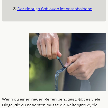
Der richtige Schlauch ist entscheidend
Wenn du einen neuen Reifen benötigst, gibt es viele
Dinge, die du beachten musst: die Reifengröße, die