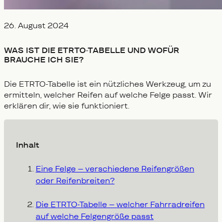
Veröffentlicht am
26. August 2024
WAS IST DIE ETRTO-TABELLE UND WOFÜR
BRAUCHE ICH SIE?
Die ETRTO-Tabelle ist ein nützliches Werkzeug, um zu
ermitteln, welcher Reifen auf welche Felge passt. Wir
erklären dir, wie sie funktioniert.
Inhalt
Eine Felge – verschiedene Reifengrößen
oder Reifenbreiten?
Die ETRTO-Tabelle – welcher Fahrradreifen
auf welche Felgengröße passt