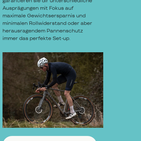
garantieren sie dir unterschiedliche
Ausprägungen mit Fokus auf
maximale Gewichtsersparnis und
minimalen Rollwiderstand oder aber
herausragendem Pannenschutz
immer das perfekte Set-up.