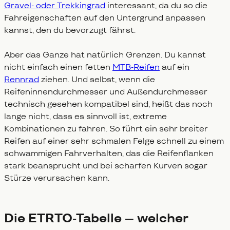
Gravel- oder Trekkingrad
interessant, da du so die
Fahreigenschaften auf den Untergrund anpassen
kannst, den du bevorzugt fährst.
Aber das Ganze hat natürlich Grenzen. Du kannst
nicht einfach einen fetten
MTB-Reifen
auf ein
Rennrad
ziehen. Und selbst, wenn die
Reifeninnendurchmesser und Außendurchmesser
technisch gesehen kompatibel sind, heißt das noch
lange nicht, dass es sinnvoll ist, extreme
Kombinationen zu fahren. So führt ein sehr breiter
Reifen auf einer sehr schmalen Felge schnell zu einem
schwammigen Fahrverhalten, das die Reifenflanken
stark beansprucht und bei scharfen Kurven sogar
Stürze verursachen kann.
Die ETRTO-Tabelle – welcher