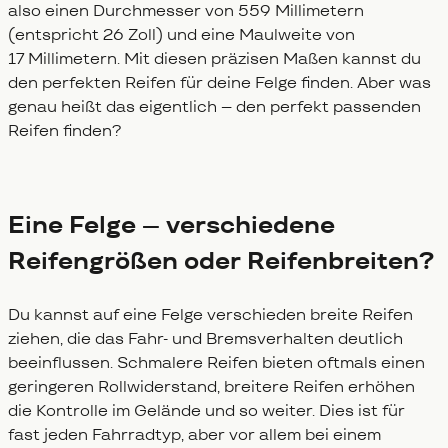
also einen Durchmesser von 559 Millimetern
(entspricht 26 Zoll) und eine Maulweite von
17 Millimetern. Mit diesen präzisen Maßen kannst du
den perfekten Reifen für deine Felge finden. Aber was
genau heißt das eigentlich – den perfekt passenden
Reifen finden?
Eine Felge – verschiedene
Reifengrößen oder Reifenbreiten?
Du kannst auf eine Felge verschieden breite Reifen
ziehen, die das Fahr- und Bremsverhalten deutlich
beeinflussen. Schmalere Reifen bieten oftmals einen
geringeren Rollwiderstand, breitere Reifen erhöhen
die Kontrolle im Gelände und so weiter. Dies ist für
fast jeden Fahrradtyp, aber vor allem bei einem