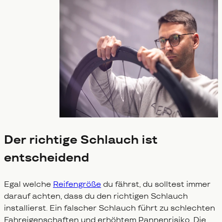
Der richtige Schlauch ist
entscheidend
Egal welche
Reifengröße
du fährst, du solltest immer
darauf achten, dass du den richtigen Schlauch
installierst. Ein falscher Schlauch führt zu schlechten
Fahreigenschaften und erhöhtem Pannenrisiko. Die