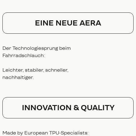
EINE NEUE AERA
Der Technologiesprung beim
Fahrradschlauch:
Leichter, stabiler, schneller,
nachhaltiger.
Innovation & Quality
Made by European TPU-Specialists: