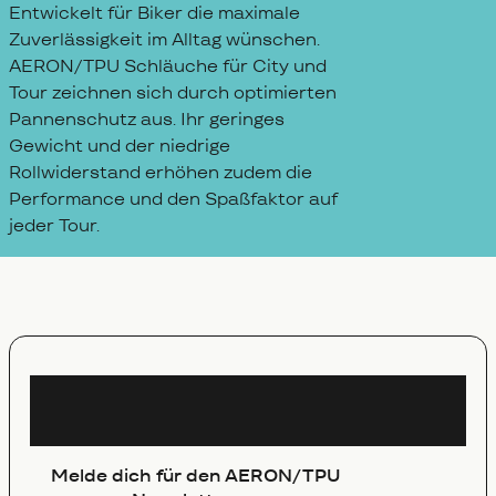
Entwickelt für Biker die maximale
Zuverlässigkeit im Alltag wünschen.
AERON/TPU Schläuche für City und
Tour zeichnen sich durch optimierten
Pannenschutz aus. Ihr geringes
Gewicht und der niedrige
Rollwiderstand erhöhen zudem die
Performance und den Spaßfaktor auf
jeder Tour.
Newsletter
Melde dich für den AERON/TPU