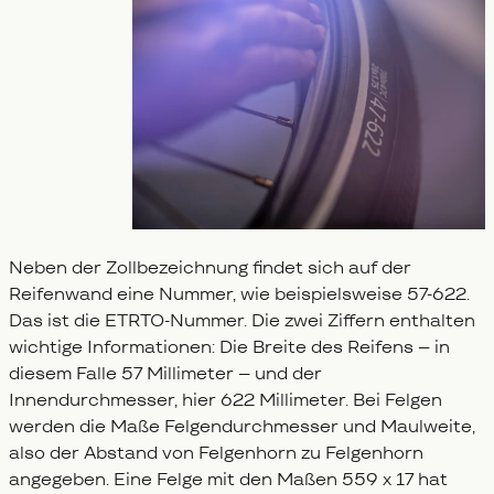
Neben der Zollbezeichnung findet sich auf der
Reifenwand eine Nummer, wie beispielsweise 57-622.
Das ist die ETRTO-Nummer. Die zwei Ziffern enthalten
wichtige Informationen: Die Breite des Reifens – in
diesem Falle 57 Millimeter – und der
Innendurchmesser, hier 622 Millimeter. Bei Felgen
werden die Maße Felgendurchmesser und Maulweite,
also der Abstand von Felgenhorn zu Felgenhorn
angegeben. Eine Felge mit den Maßen 559 x 17 hat