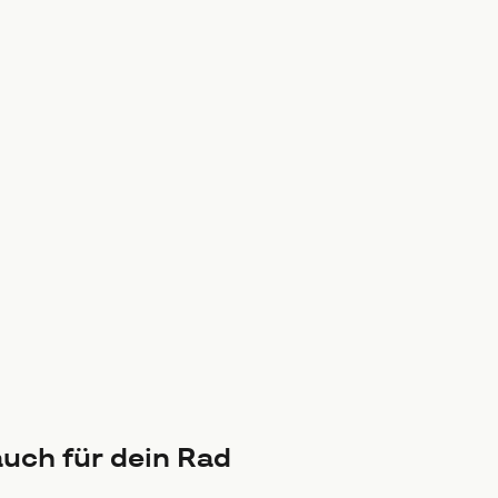
uch für dein Rad