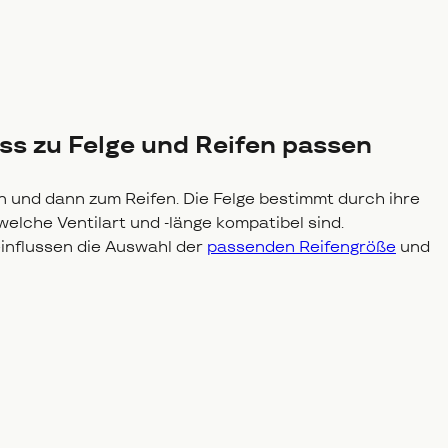
ss zu Felge und Reifen passen
 und dann zum Reifen. Die Felge bestimmt durch ihre
welche Ventilart und -länge kompatibel sind.
influssen die Auswahl der
passenden Reifengröße
und