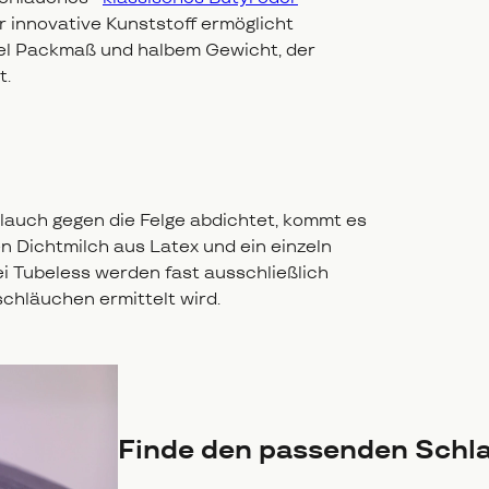
 innovative Kunststoff ermöglicht
tel Packmaß und halbem Gewicht, der
t.
lauch gegen die Felge abdichtet, kommt es
en Dichtmilch aus Latex und ein einzeln
ei Tubeless werden fast ausschließlich
chläuchen ermittelt wird.
Finde den passenden Schla