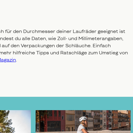
ch für den Durchmesser deiner Laufräder geeignet ist
ndest du alle Daten, wie Zoll- und Millimeterangaben,
nd auf den Verpackungen der Schläuche. Einfach
 mehr hilfreiche Tipps und Ratschläge zum Umstieg von
agazin
.