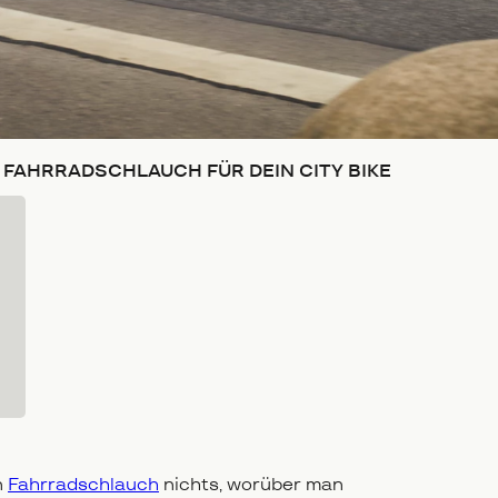
FAHRRADSCHLAUCH FÜR DEIN CITY BIKE
n
Fahrradschlauch
nichts, worüber man