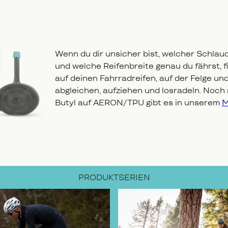
Wenn du dir unsicher bist, welcher Schlau
und welche Reifenbreite genau du fährst, fi
auf deinen Fahrradreifen, auf der Felge u
abgleichen, aufziehen und losradeln. Noch
Butyl auf AERON/TPU gibt es in unserem
M
PRODUKTSERIEN