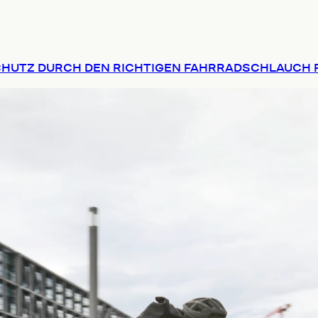
HUTZ DURCH DEN RICHTIGEN FAHRRADSCHLAUCH FÜ