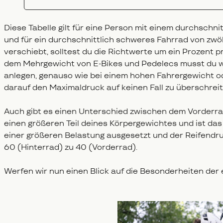
Diese Tabelle gilt für eine Person mit einem durchschn
und für ein durchschnittlich schweres Fahrrad von zwö
verschiebt, solltest du die Richtwerte um ein Prozent p
dem Mehrgewicht von E-Bikes und Pedelecs musst du w
anlegen, genauso wie bei einem hohen Fahrergewicht o
darauf den Maximaldruck auf keinen Fall zu überschreit
Auch gibt es einen Unterschied zwischen dem Vorderra
einen größeren Teil deines Körpergewichtes und ist das
einer größeren Belastung ausgesetzt und der Reifendru
60 (Hinterrad) zu 40 (Vorderrad).
Werfen wir nun einen Blick auf die Besonderheiten der