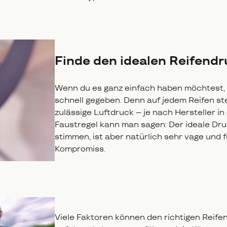
Finde den idealen Reifendr
Wenn du es ganz einfach haben möchtest, 
schnell gegeben. Denn auf jedem Reifen st
zulässige Luftdruck – je nach Hersteller in
Faustregel kann man sagen: Der ideale Druc
stimmen, ist aber natürlich sehr vage und 
Kompromiss.
Viele Faktoren können den richtigen Reife