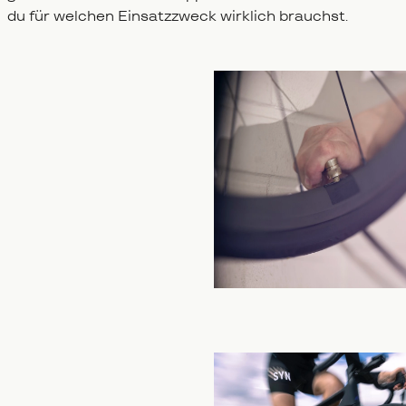
du für welchen Einsatzzweck wirklich brauchst.