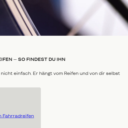
FEN – SO FINDEST DU IHN
 nicht einfach. Er hängt vom Reifen und von dir selbst
n Fahrradreifen