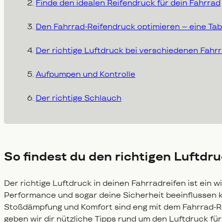
Finde den idealen Reifendruck für dein Fahrrad
Den Fahrrad-Reifendruck optimieren – eine Tab
Der richtige Luftdruck bei verschiedenen Fahr
Aufpumpen und Kontrolle
Der richtige Schlauch
So findest du den richtigen Luftdr
Der richtige Luftdruck in deinen Fahrradreifen ist ein wi
Performance und sogar deine Sicherheit beeinflussen ka
Stoßdämpfung und Komfort sind eng mit dem Fahrrad-Re
geben wir dir nützliche Tipps rund um den Luftdruck fü