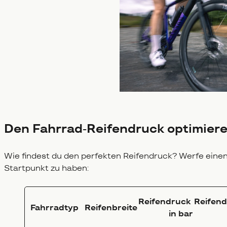
Den Fahrrad-Reifendruck optimiere
Wie findest du den perfekten Reifendruck? Werfe einen 
Startpunkt zu haben:
Reifendruck
Reifen
Fahrradtyp
Reifenbreite
in bar