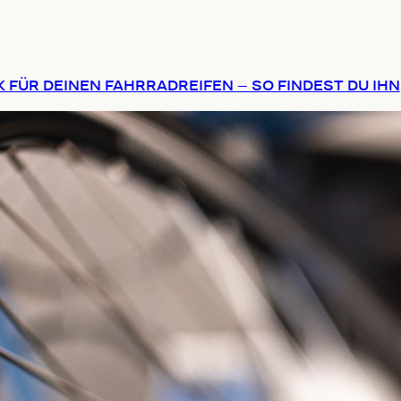
 FÜR DEINEN FAHRRADREIFEN – SO FINDEST DU IHN